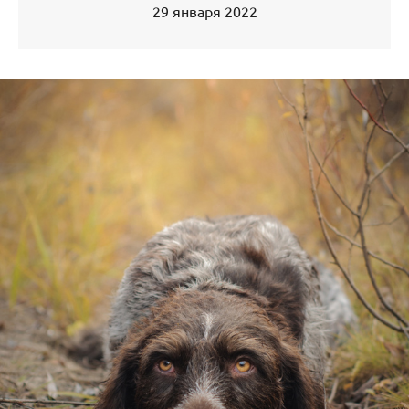
29 января 2022