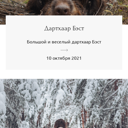
Дартхаар Бэст
Большой и веселый дартхаар Бэст
10 октября 2021