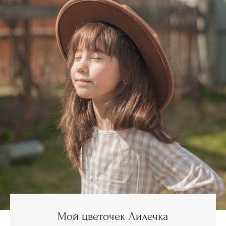
Мой цветочек Лилечка