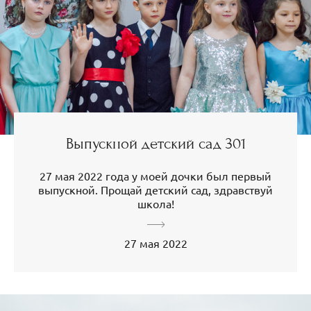
Выпускной детский сад 301
27 мая 2022 года у моей дочки был первый
выпускной. Прощай детский сад, здравствуй
школа!
27 мая 2022