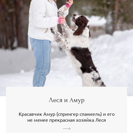
Леся и Амур
Красавчик Амур (спрингер спаниель) и его
не менее прекрасная хозяйка Леся