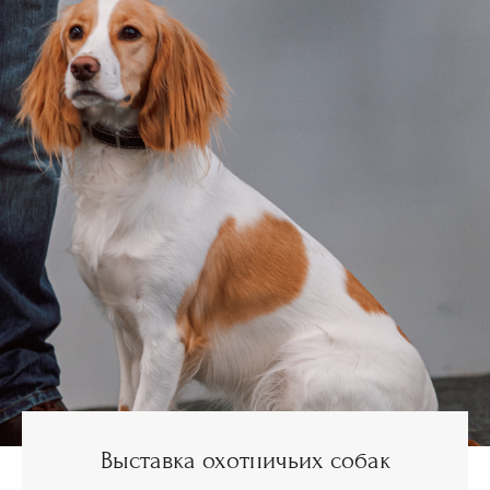
Выставка охотничьих собак