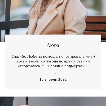
Люба
Спасибо Любе за помощь, попозировала мне))
Хоть и весна, но погода во время съемки
испортилась, мы изрядно подмерзли,...
10 апреля 2022