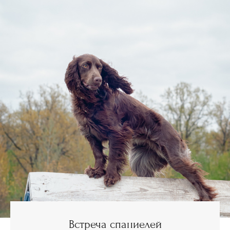
Встреча спаниелей