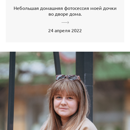
Небольшая домашняя фотосессия моей дочки
во дворе дома.
24 апреля 2022