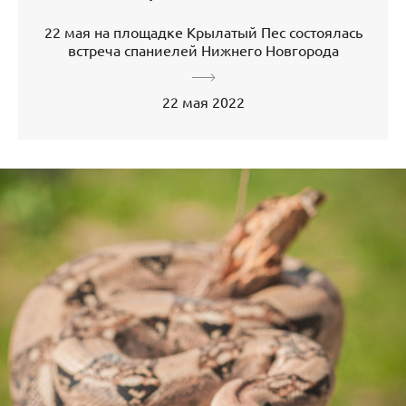
22 мая на площадке Крылатый Пес состоялась
встреча спаниелей Нижнего Новгорода
22 мая 2022