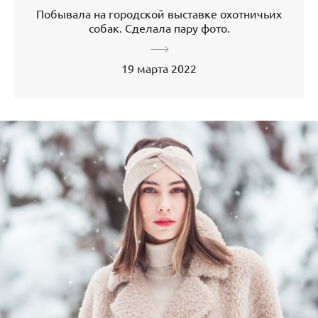
Побывала на городской выставке охотничьих
собак. Сделала пару фото.
19 марта 2022