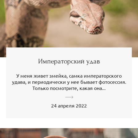
Императорский удав
У меня живет змейка, самка императорского
удава, и периодически у нее бывает фотосессия.
Только посмотрите, какая она...
24 апреля 2022