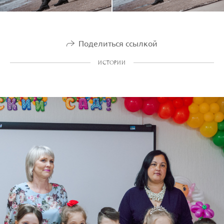
Поделиться ссылкой
ИСТОРИИ