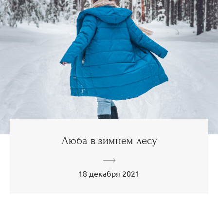
Люба в зимнем лесу
18 декабря 2021