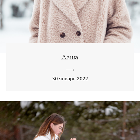
Даша
30 января 2022