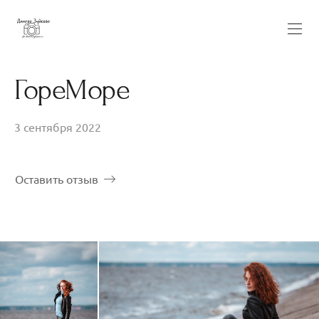
ГореМоре
3 сентября 2022
Оставить отзыв