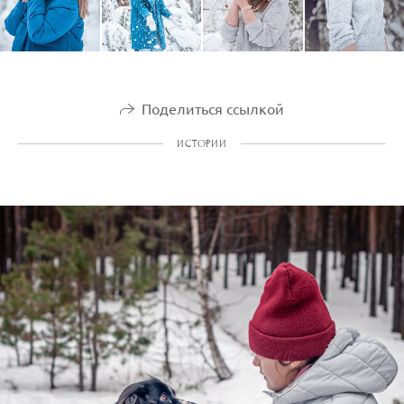
Поделиться ссылкой
ИСТОРИИ