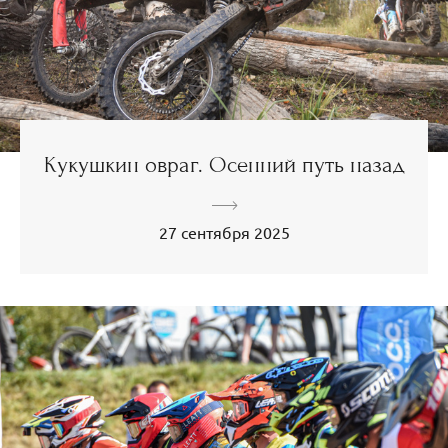
Кукушкин овраг. Осенний путь назад
27 сентября 2025