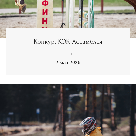
Конкур. КЭК Ассамблея
2 мая 2026