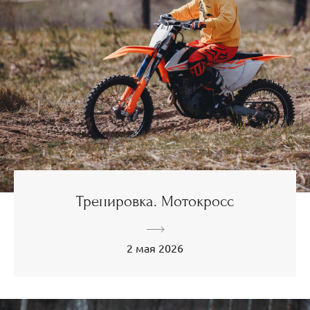
Тренировка. Мотокросс
2 мая 2026