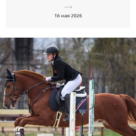
16 мая 2026