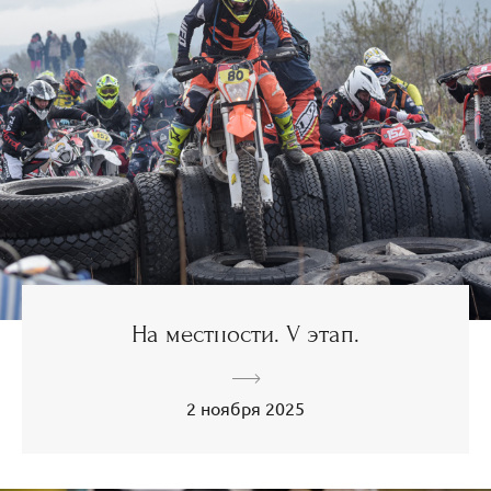
На местности. V этап.
2 ноября 2025