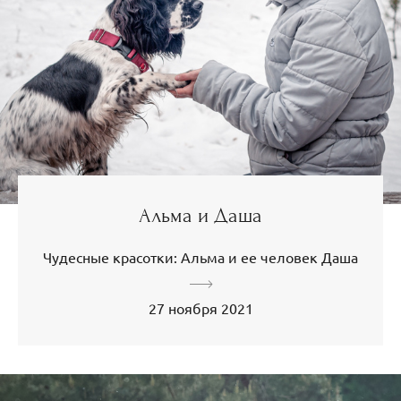
Альма и Даша
Чудесные красотки: Альма и ее человек Даша
27 ноября 2021