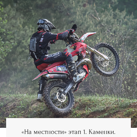
«На местности» этап 1. Каменки.