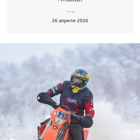
26 апреля 2026