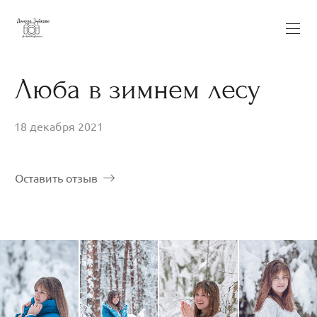
Люба в зимнем лесу
18 декабря 2021
Оставить отзыв