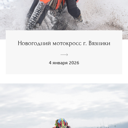
Новогодний мотокросс г. Вязники
4 января 2026