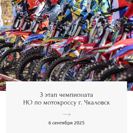
3 этап чемпионата
НО по мотокроссу г. Чкаловск
6 сентября 2025