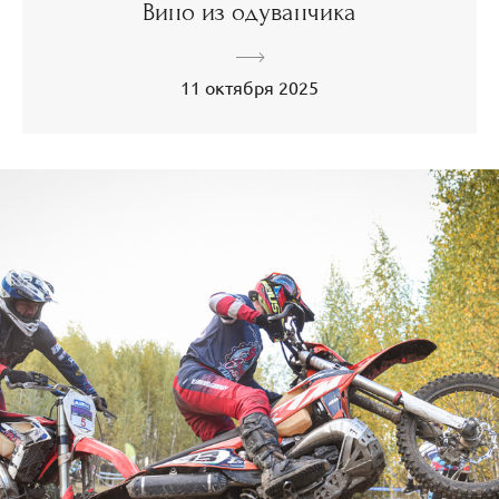
Вино из одуванчика
11 октября 2025