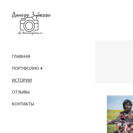
ГЛАВНАЯ
ПОРТФОЛИО
ИСТОРИИ
ОТЗЫВЫ
КОНТАКТЫ