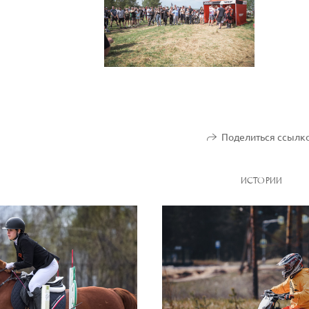
Поделиться ссылк
ИСТОРИИ