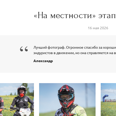
«На местности» этап
16 мая 2026
“
Лучший фотограф. Огромное спасибо за хороши
эндуристов в движении, но она справляется на 
Александр