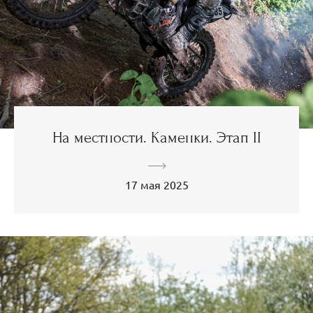
На местности. Каменки. Этап II
17 мая 2025