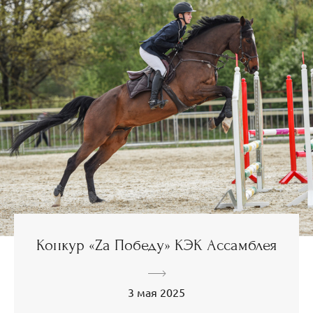
Конкур «Za Победу» КЭК Ассамблея
3 мая 2025