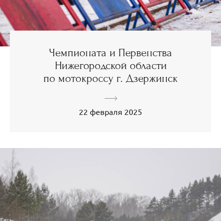
Чемпионата и Первенства
Нижегородской области
по мотокроссу г. Дзержинск
22 февраля 2025