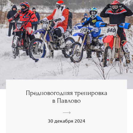
Предновогодняя тренировка
в Павлово
30 декабря 2024