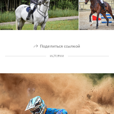
Поделиться ссылкой
ИСТОРИИ