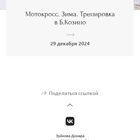
Мотокросс. Зима. Тренировка
в Б.Козино
29 декабря 2024
Поделиться ссылкой
Зуйкова Динара