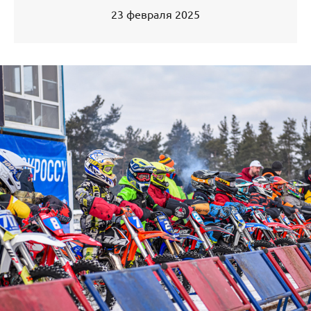
23 февраля 2025