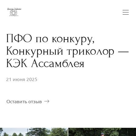
ПФО по конкуру,
Конкурный триколор —
КЭК Ассамблея
21 июня 2025
Оставить отзыв