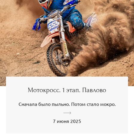
Мотокросс. 1 этап. Павлово
Сначала было пыльно. Потом стало мокро.
7 июня 2025