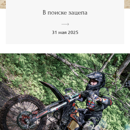
В поиске зацепа
31 мая 2025