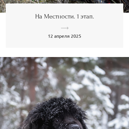
На Местности. 1 этап.
12 апреля 2025