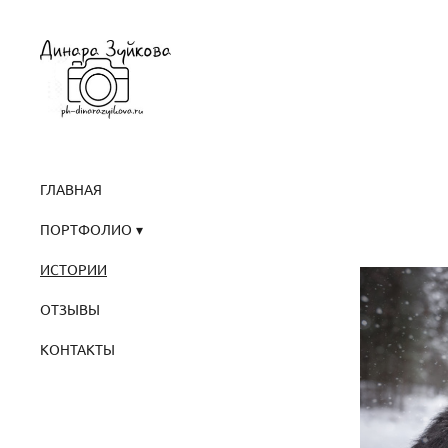
ГЛАВНАЯ
ПОРТФОЛИО
ИСТОРИИ
ОТЗЫВЫ
КОНТАКТЫ