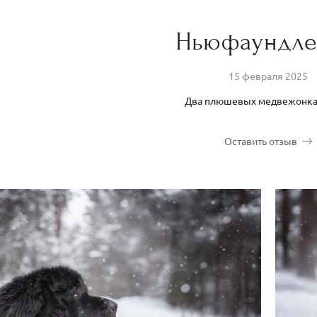
Ньюфаундл
15 февраля 2025
Два плюшевых медвежонка
Оставить отзыв