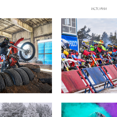
ИСТОРИИ