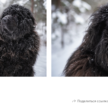
Поделиться ссылк