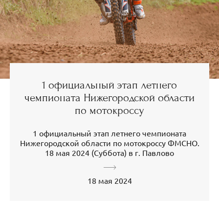
1 официальный этап летнего
чемпионата Нижегородской области
по мотокроссу
1 официальный этап летнего чемпионата
Нижегородской области по мотокроссу ФМСНО.
18 мая 2024 (Суббота) в г. Павлово
18 мая 2024