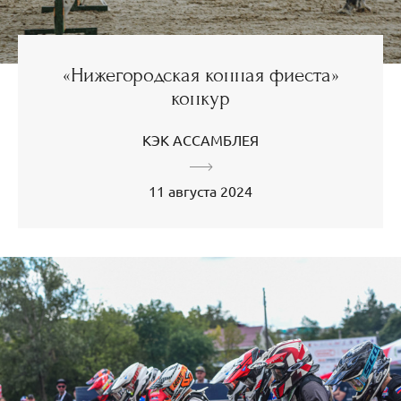
«Нижегородская конная фиеста»
конкур
КЭК АССАМБЛЕЯ
11 августа 2024