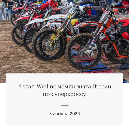
4 этап Winline чемпионата России
по суперкроссу
3 августа 2024