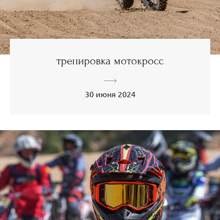
тренировка мотокросс
30 июня 2024