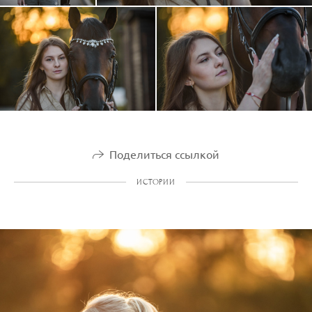
Поделиться ссылкой
ИСТОРИИ