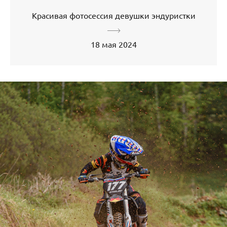
Красивая фотосессия девушки эндуристки
18 мая 2024