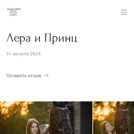
Лера и Принц
31 августа 2024
Оставить отзыв