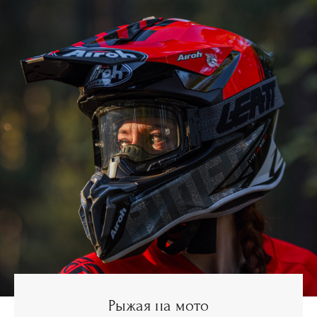
Рыжая на мото