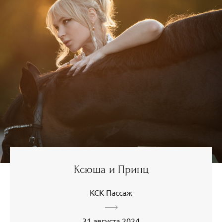
Ксюша и Принц
КСК Пассаж
31 августа 2024