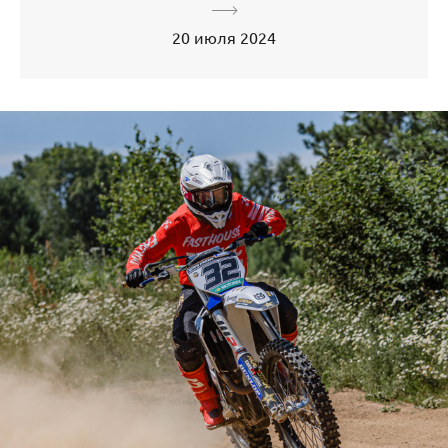
20 июля 2024