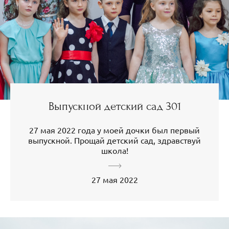
Выпускной детский сад 301
27 мая 2022 года у моей дочки был первый
выпускной. Прощай детский сад, здравствуй
школа!
27 мая 2022