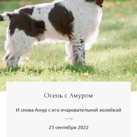
Осень с Амуром
И снова Амур с его очаровательной хозяйкой
25 сентября 2022