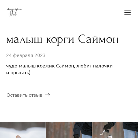
малыш корги Саймон
24 февраля 2023
чудо-малыш коржик Саймон, любит палочки
и прыгать)
Оставить отзыв