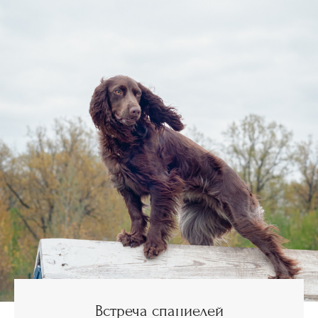
Встреча спаниелей