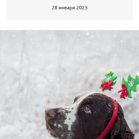
28 января 2023