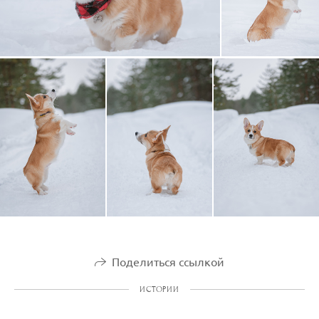
Поделиться ссылкой
ИСТОРИИ