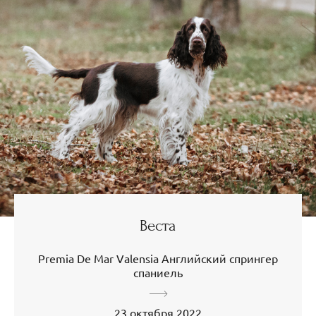
Веста
Premia De Mar Valensia Английский спрингер
спаниель
23 октября 2022