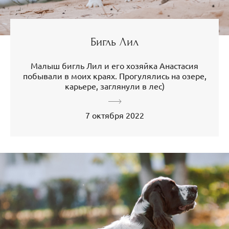
Бигль Лил
Малыш бигль Лил и его хозяйка Анастасия
побывали в моих краях. Прогулялись на озере,
карьере, заглянули в лес)
7 октября 2022