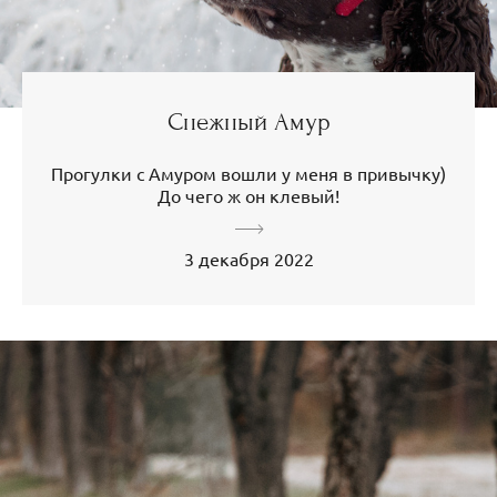
Снежный Амур
Прогулки с Амуром вошли у меня в привычку)
До чего ж он клевый!
3 декабря 2022