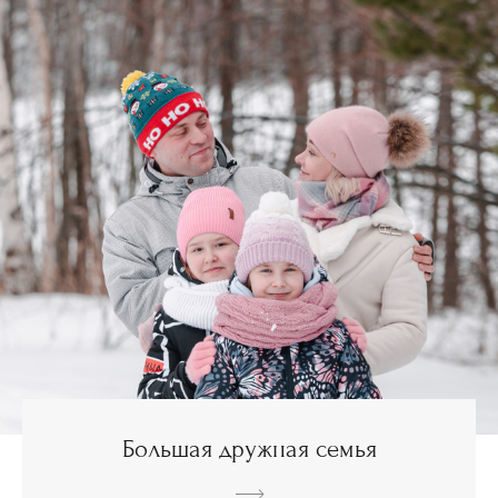
Большая дружная семья