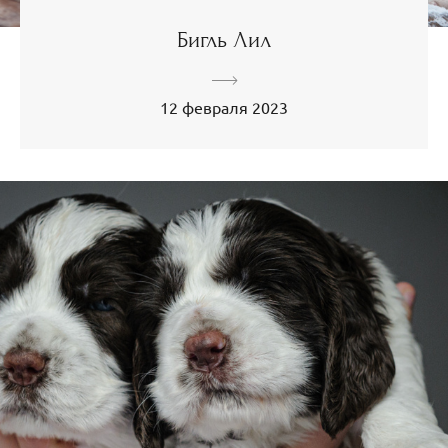
Бигль Лил
12 февраля 2023