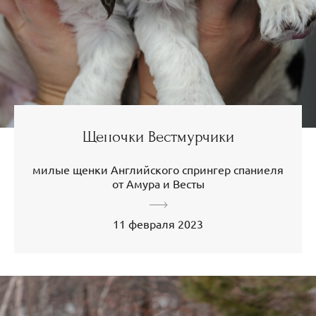
Щеночки Вестмурчики
милые щенки Английского спрингер спаниеля
от Амура и Весты
11 февраля 2023