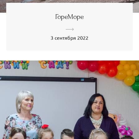
ГореМоре
3 сентября 2022