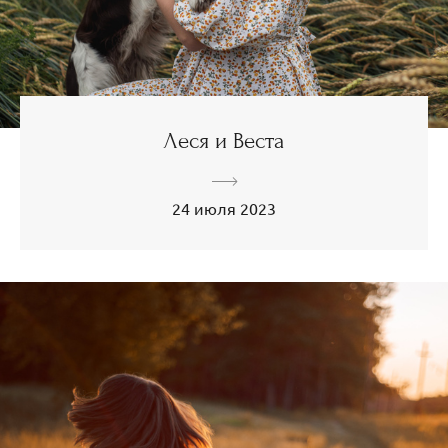
Леся и Веста
24 июля 2023