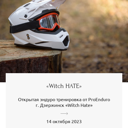
«Witch HATE»
Открытая эндуро тренировка от ProEnduro
г. Дзержинск «Witch Hate»
14 октября 2023