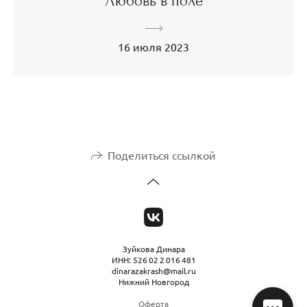
Любовь в поле
16 июля 2023
Поделиться ссылкой
Зуйкова Динара
ИНН: 526 02 2 016 481
dinarazakrash@mail.ru
Нижний Новгород
Оферта