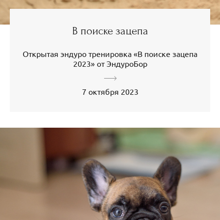
В поиске зацепа
Открытая эндуро тренировка «В поиске зацепа
2023» от ЭндуроБор
7 октября 2023