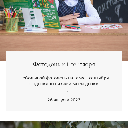
Фотодень к 1 сентября
Небольшой фотодень на тему 1 сентября
с одноклассниками моей дочки
26 августа 2023