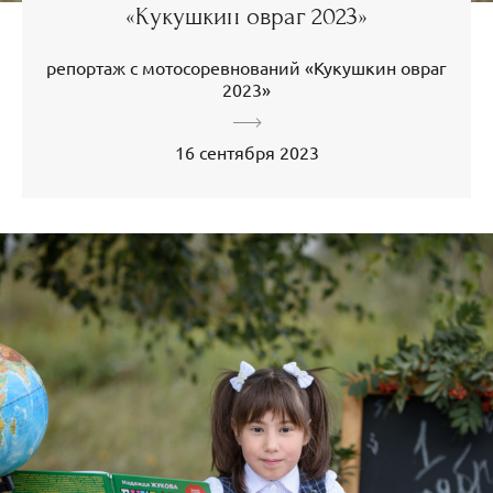
«Кукушкин овраг 2023»
репортаж с мотосоревнований «Кукушкин овраг
2023»
16 сентября 2023