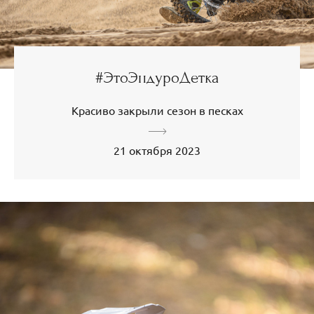
#ЭтоЭндуроДетка
Красиво закрыли сезон в песках
21 октября 2023