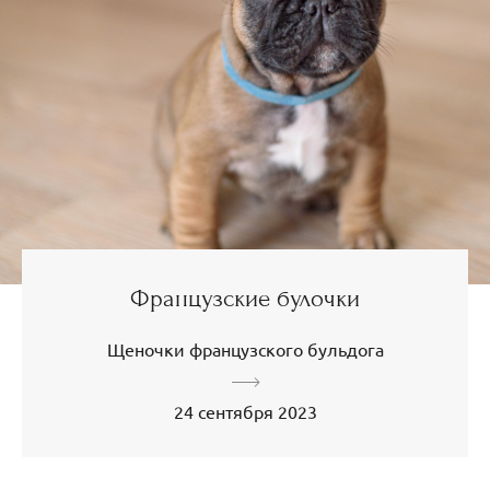
Французские булочки
Щеночки французского бульдога
24 сентября 2023