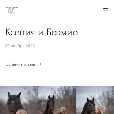
Ксения и Боэмио
20 ноября 2023
Оставить отзыв