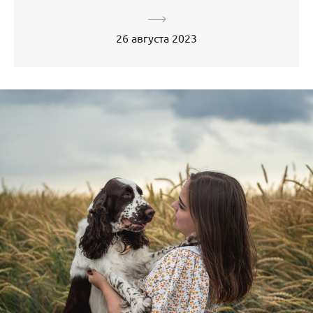
26 августа 2023