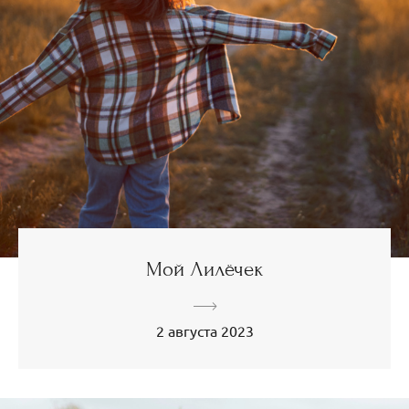
Мой Лилёчек
2 августа 2023