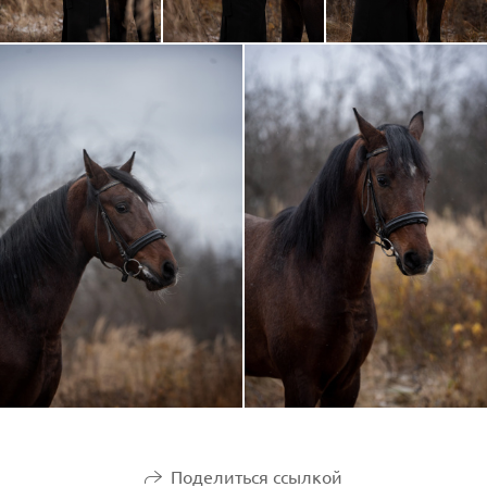
Поделиться ссылкой