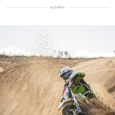
ИСТОРИИ